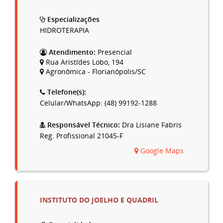
Especializações
HIDROTERAPIA
Atendimento:
Presencial
Rua Aristídes Lobo, 194
Agronômica - Florianópolis/SC
Telefone(s):
Celular/WhatsApp: (48) 99192-1288
Responsável Técnico:
Dra Lisiane Fabris
Reg. Profissional 21045-F
Google Maps
INSTITUTO DO JOELHO E QUADRIL