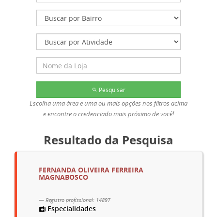
Pesquisar
Escolha uma área e uma ou mais opções nos filtros acima
e encontre o credenciado mais próximo de você!
Resultado da Pesquisa
FERNANDA OLIVEIRA FERREIRA
MAGNABOSCO
Registro profissional: 14897
Especialidades