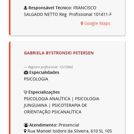
Responsável Técnico:
FRANCISCO
SALGADO NETTO Reg. Profissional 101411-F
Google Maps
GABRIELA BYSTRONSKI PETERSEN
Registro profissional: 12/13942
Especialidades
PSICOLOGIA
Especializações
PSICOLOGIA ANALÍTICA | PSICOLOGIA
JUNGUIANA | PSICOTERAPIA DE
ORIENTAÇÃO PSICANALÍTICA
Atendimento:
Presencial
Rua Manoel Isidoro da Silveira, 610 SL 105