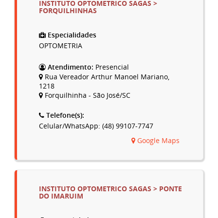
INSTITUTO OPTOMETRICO SAGAS >
FORQUILHINHAS
Especialidades
OPTOMETRIA
Atendimento:
Presencial
Rua Vereador Arthur Manoel Mariano,
1218
Forquilhinha - São José/SC
Telefone(s):
Celular/WhatsApp: (48) 99107-7747
Google Maps
INSTITUTO OPTOMETRICO SAGAS > PONTE
DO IMARUIM