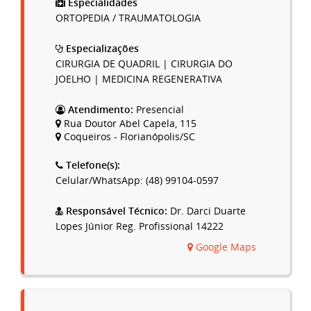
Especialidades
ORTOPEDIA / TRAUMATOLOGIA
Especializações
CIRURGIA DE QUADRIL | CIRURGIA DO
JOELHO | MEDICINA REGENERATIVA
Atendimento:
Presencial
Rua Doutor Abel Capela, 115
Coqueiros - Florianópolis/SC
Telefone(s):
Celular/WhatsApp: (48) 99104-0597
Responsável Técnico:
Dr. Darci Duarte
Lopes Júnior Reg. Profissional 14222
Google Maps