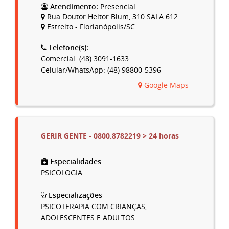
Atendimento:
Presencial
Rua Doutor Heitor Blum, 310 SALA 612
Estreito - Florianópolis/SC
Telefone(s):
Comercial: (48) 3091-1633
Celular/WhatsApp: (48) 98800-5396
Google Maps
GERIR GENTE - 0800.8782219 > 24 horas
Especialidades
PSICOLOGIA
Especializações
PSICOTERAPIA COM CRIANÇAS,
ADOLESCENTES E ADULTOS