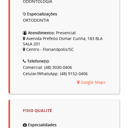
ODONTOLOGIA
Especializações
ORTODONTIA
Atendimento:
Presencial
Avenida Prefeito Osmar Cunha, 183 BLA
SALA 201
Centro - Florianópolis/SC
Telefone(s):
Comercial: (48) 3030-0406
Celular/WhatsApp: (48) 9152-0406
Google Maps
FISIO QUALITÉ
Especialidades