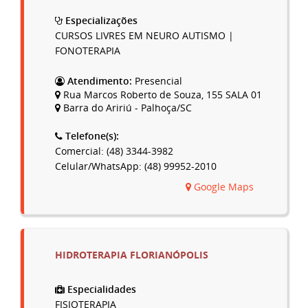
Especializações
CURSOS LIVRES EM NEURO AUTISMO |
FONOTERAPIA
Atendimento:
Presencial
Rua Marcos Roberto de Souza, 155 SALA 01
Barra do Aririú - Palhoça/SC
Telefone(s):
Comercial: (48) 3344-3982
Celular/WhatsApp: (48) 99952-2010
Google Maps
HIDROTERAPIA FLORIANÓPOLIS
Especialidades
FISIOTERAPIA