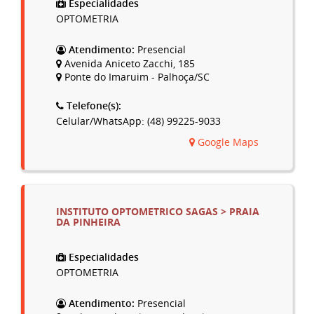
Especialidades
OPTOMETRIA
Atendimento:
Presencial
Avenida Aniceto Zacchi, 185
Ponte do Imaruim - Palhoça/SC
Telefone(s):
Celular/WhatsApp: (48) 99225-9033
Google Maps
INSTITUTO OPTOMETRICO SAGAS > PRAIA
DA PINHEIRA
Especialidades
OPTOMETRIA
Atendimento:
Presencial