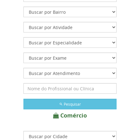
Pesquisar
Comércio