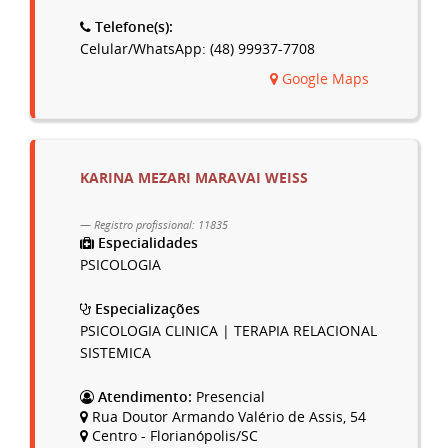
Telefone(s):
Celular/WhatsApp: (48) 99937-7708
Google Maps
KARINA MEZARI MARAVAI WEISS
Registro profissional: 11835
Especialidades
PSICOLOGIA
Especializações
PSICOLOGIA CLINICA | TERAPIA RELACIONAL
SISTEMICA
Atendimento:
Presencial
Rua Doutor Armando Valério de Assis, 54
Centro - Florianópolis/SC