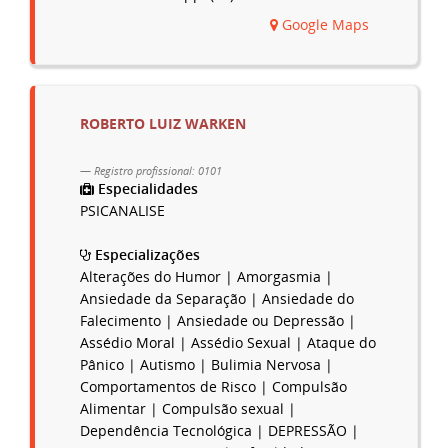
Google Maps
ROBERTO LUIZ WARKEN
Registro profissional: 0101
Especialidades
PSICANALISE
Especializações
Alterações do Humor | Amorgasmia |
Ansiedade da Separação | Ansiedade do
Falecimento | Ansiedade ou Depressão |
Assédio Moral | Assédio Sexual | Ataque do
Pânico | Autismo | Bulimia Nervosa |
Comportamentos de Risco | Compulsão
Alimentar | Compulsão sexual |
Dependência Tecnológica | DEPRESSÃO |