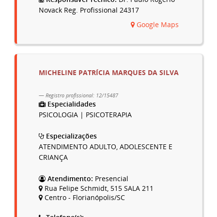
Novack Reg. Profissional 24317
Google Maps
MICHELINE PATRÍCIA MARQUES DA SILVA
Registro profissional: 12/15487
Especialidades
PSICOLOGIA | PSICOTERAPIA
Especializações
ATENDIMENTO ADULTO, ADOLESCENTE E
CRIANÇA
Atendimento:
Presencial
Rua Felipe Schmidt, 515 SALA 211
Centro - Florianópolis/SC