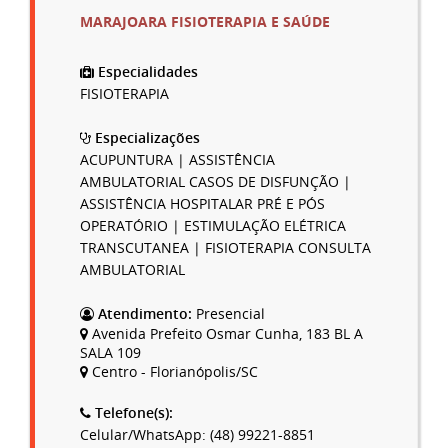
MARAJOARA FISIOTERAPIA E SAÚDE
Especialidades
FISIOTERAPIA
Especializações
ACUPUNTURA | ASSISTÊNCIA
AMBULATORIAL CASOS DE DISFUNÇÃO |
ASSISTÊNCIA HOSPITALAR PRÉ E PÓS
OPERATÓRIO | ESTIMULAÇÃO ELÉTRICA
TRANSCUTANEA | FISIOTERAPIA CONSULTA
AMBULATORIAL
Atendimento:
Presencial
Avenida Prefeito Osmar Cunha, 183 BL A
SALA 109
Centro - Florianópolis/SC
Telefone(s):
Celular/WhatsApp: (48) 99221-8851