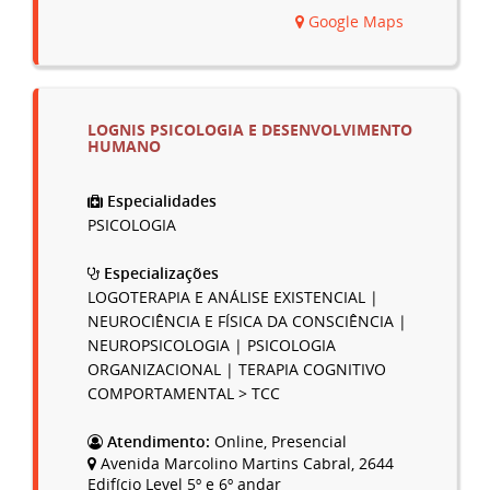
Google Maps
LOGNIS PSICOLOGIA E DESENVOLVIMENTO
HUMANO
Especialidades
PSICOLOGIA
Especializações
LOGOTERAPIA E ANÁLISE EXISTENCIAL |
NEUROCIÊNCIA E FÍSICA DA CONSCIÊNCIA |
NEUROPSICOLOGIA | PSICOLOGIA
ORGANIZACIONAL | TERAPIA COGNITIVO
COMPORTAMENTAL > TCC
Atendimento:
Online, Presencial
Avenida Marcolino Martins Cabral, 2644
Edifício Level 5º e 6º andar