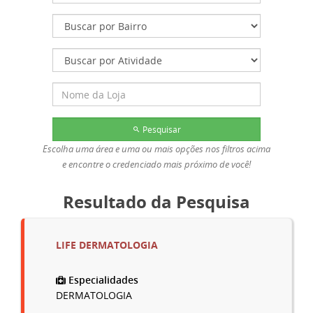
Pesquisar
Escolha uma área e uma ou mais opções nos filtros acima
e encontre o credenciado mais próximo de você!
Resultado da Pesquisa
LIFE DERMATOLOGIA
Especialidades
DERMATOLOGIA