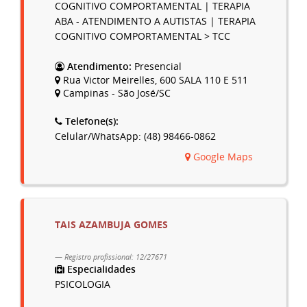
COGNITIVO COMPORTAMENTAL | TERAPIA
ABA - ATENDIMENTO A AUTISTAS | TERAPIA
COGNITIVO COMPORTAMENTAL > TCC
Atendimento:
Presencial
Rua Victor Meirelles, 600 SALA 110 E 511
Campinas - São José/SC
Telefone(s):
Celular/WhatsApp: (48) 98466-0862
Google Maps
TAIS AZAMBUJA GOMES
Registro profissional: 12/27671
Especialidades
PSICOLOGIA