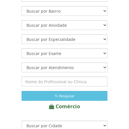
Pesquisar
Comércio