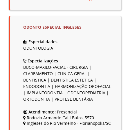
ODONTO ESPECIAL INGLESES
Especialidades
ODONTOLOGIA
Especializações
BUCO-MAXILO-FACIAL - CIRURGIA |
CLAREAMENTO | CLINICA GERAL |
DENTISTICA | DENTISTICA ESTETICA |
ENDODONTIA | HARMONIZAÇÃO OROFACIAL
| IMPLANTODONTIA | ODONTOPEDIATRIA |
ORTODONTIA | PROTESE DENTÁRIA
Atendimento:
Presencial
Rodovia Armando Calil Bulos, 5570
Ingleses do Rio Vermelho - Florianópolis/SC