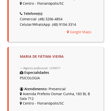
Centro - Florianópolis/SC
Telefone(s):
Comercial: (48) 3206-4854
Celular/WhatsApp: (48) 9104-3314
Google Maps
MARIA DE FÁTIMA VIEIRA
Registro profissional: 12/00311
Especialidades
PSICOLOGIA
Atendimento:
Presencial
Avenida Prefeito Osmar Cunha, 183 BL B
Sala 712
Centro - Florianópolis/SC