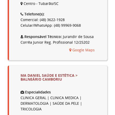
Centro - Tubarão/SC
Telefone(s):
Comercial: (48) 3622-1928
Celular/WhatsApp: (48) 99969-9068
Responsável Técnico:
Jurandir de Sousa
Corrêa Junior Reg. Profissional 12/25202
Google Maps
MA DANIEL SAÚDE E ESTÉTICA >
BALNEÁRIO CAMBORIU
Especialidades
CLINICA GERAL | CLINICA MEDICA |
DERMATOLOGIA | SAÚDE DA PELE |
TRICOLOGIA