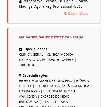
Responsável Técnico:
Dr. Daniel Ricardo
Madrigal Aguila Reg. Profissional 43266
Google Maps
MA DANIEL SAÚDE E ESTÉTICA > ITAJAI
Especialidades
CLINICA GERAL | CLINICA MEDICA |
DERMATOLOGIA | SAÚDE DA PELE |
TRICOLOGIA
Especializações
BIOESTIMULADOR DE COLÁGENO | BIÓPSIA
DE PELE | ELETROCAUTERIZAÇÃO (VERRUGAS
E CERATOSE) | ESTÉTICA MEDICINA
AVANÇADA | EXERESE DE NEVO
(PINTA/SINAL) | LASERTERAPIA |